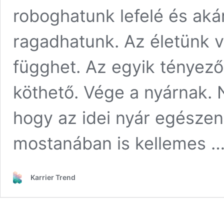
roboghatunk lefelé és ak
ragadhatunk. Az életünk 
függhet. Az egyik tényező
köthető. Vége a nyárnak. 
hogy az idei nyár egészen
mostanában is kellemes 
Karrier Trend