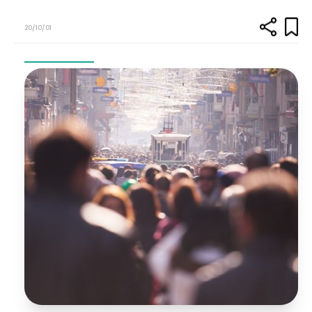
20/10/01