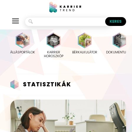
ÁLLÁSPORTÁLOK
KARRIER
BÉRKALKULÁTOR
DOKUMENTUMO
HOROSZKÓP
STATISZTIKÁK