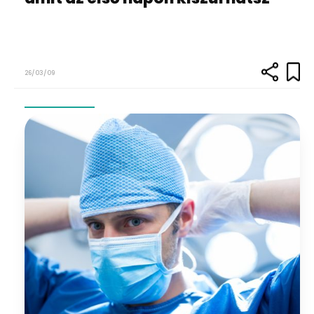
26/03/09