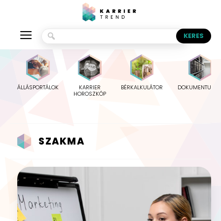
ÁLLÁSPORTÁLOK
KARRIER
BÉRKALKULÁTOR
DOKUMENTUMO
HOROSZKÓP
SZAKMA