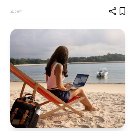
25/06/17