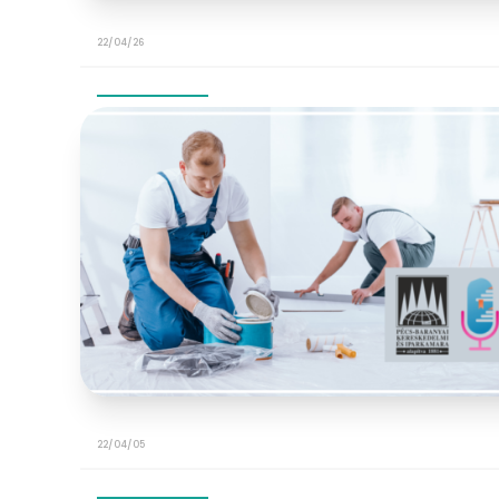
22/04/26
22/04/05