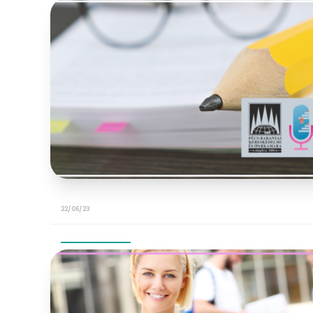
22/06/23