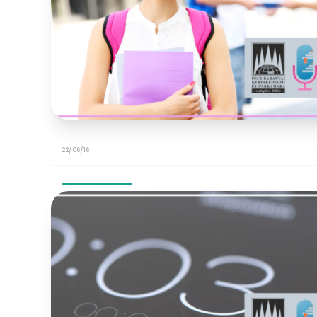
22/06/16