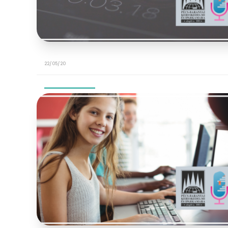
22/05/20