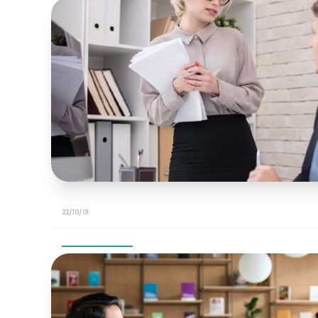
22/10/01