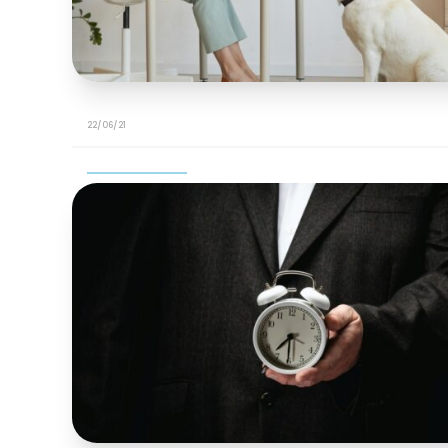
22/06/21