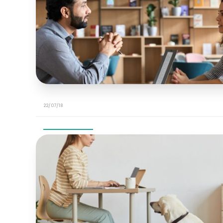
22/07/18