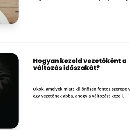
Hogyan kezeld vezetőként a
változás időszakát?
Okok, amelyek miatt különösen fontos szerepe 
egy vezetőnek abba, ahogy a változást kezeli.