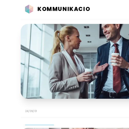
KOMMUNIKACIO
24/09/01