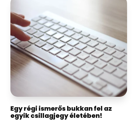
Egy régi ismerős bukkan fel az
egyik csillagjegy életében!