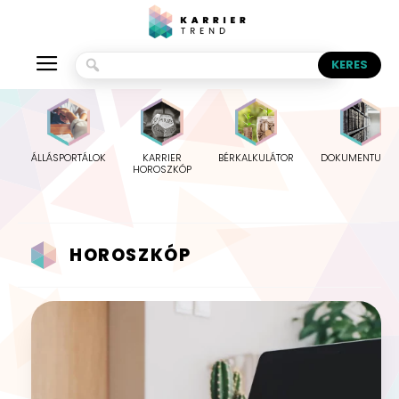
ÁLLÁSPORTÁLOK
KARRIER
BÉRKALKULÁTOR
DOKUMENTUMO
HOROSZKÓP
HOROSZKÓP