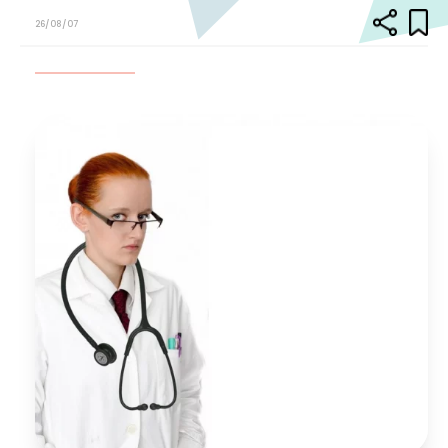
26/08/07