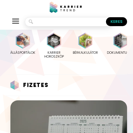
ÁLLÁSPORTÁLOK
KARRIER
BÉRKALKULÁTOR
DOKUMENTUMO
HOROSZKÓP
FIZETES