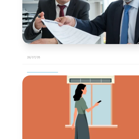
26/07/05