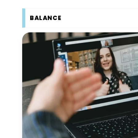
BALANCE