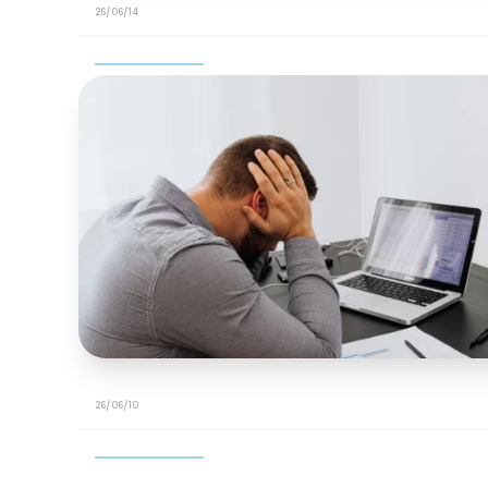
26/06/14
26/06/10