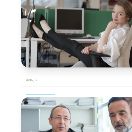
26/07/12