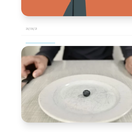
26/06/21