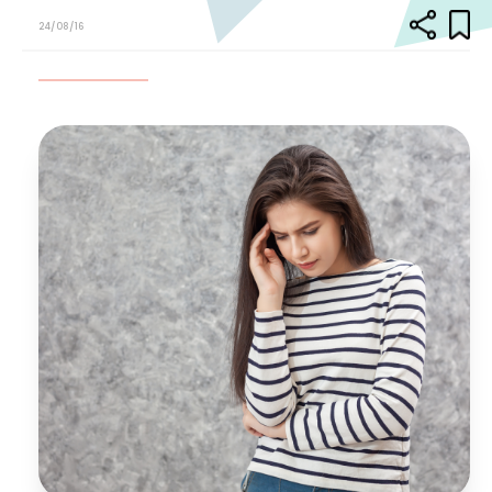
24/08/16