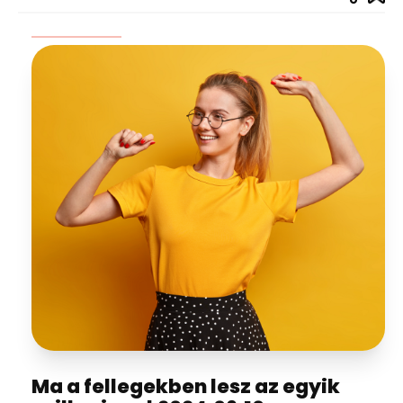
Ma a fellegekben lesz az egyik