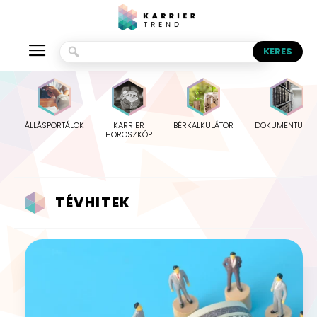
ÁLLÁSPORTÁLOK
KARRIER
BÉRKALKULÁTOR
DOKUMENTUMO
HOROSZKÓP
TÉVHITEK