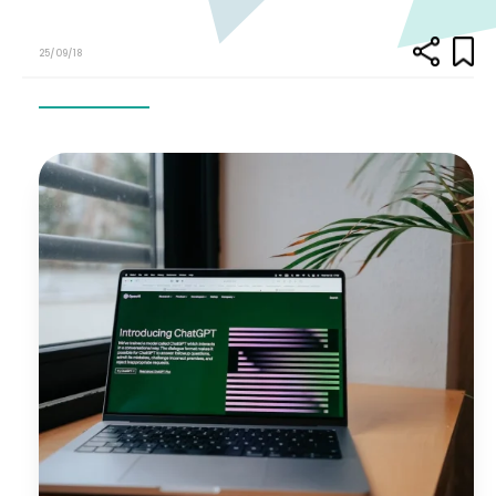
25/09/18