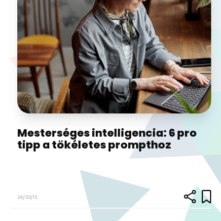
Mesterséges intelligencia: 6 pro
tipp a tökéletes prompthoz
24/02/13