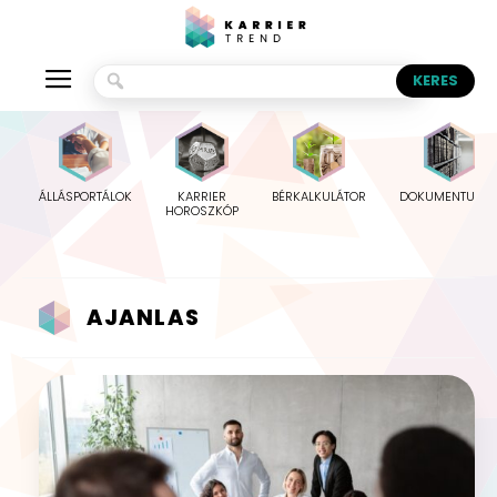
ÁLLÁSPORTÁLOK
KARRIER
BÉRKALKULÁTOR
DOKUMENTUMO
HOROSZKÓP
AJANLAS