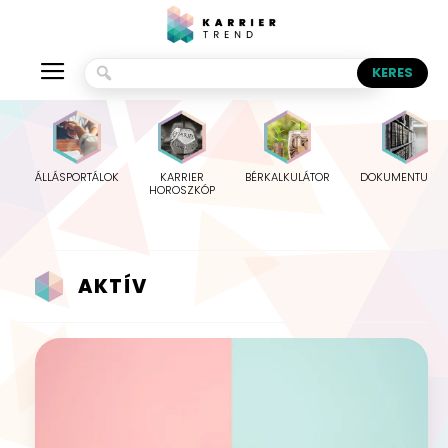
ÁLLÁSPORTÁLOK
KARRIER
BÉRKALKULÁTOR
DOKUMENTUMO
HOROSZKÓP
AKTÍV