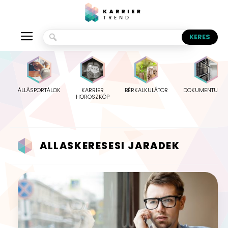
ÁLLÁSPORTÁLOK
KARRIER
BÉRKALKULÁTOR
DOKUMENTUMO
HOROSZKÓP
ALLASKERESESI JARADEK