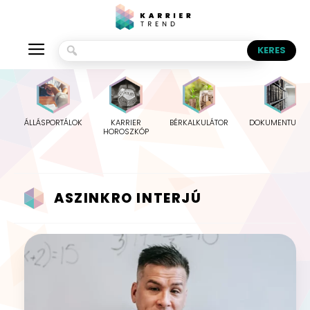
ÁLLÁSPORTÁLOK
KARRIER
BÉRKALKULÁTOR
DOKUMENTUMO
HOROSZKÓP
ASZINKRO INTERJÚ