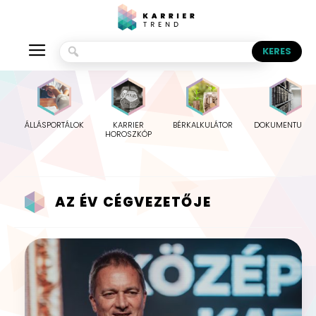
ÁLLÁSPORTÁLOK
KARRIER
BÉRKALKULÁTOR
DOKUMENTUMO
HOROSZKÓP
AZ ÉV CÉGVEZETŐJE