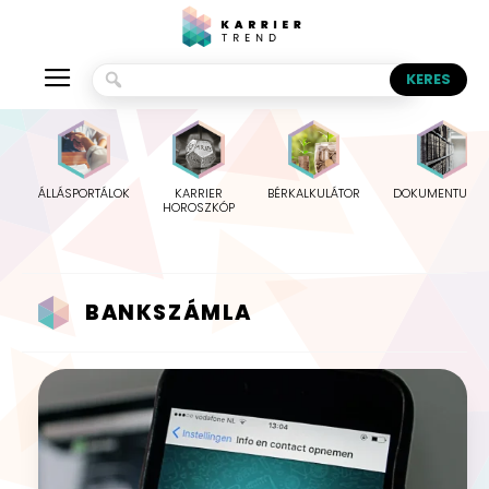
ÁLLÁSPORTÁLOK
KARRIER
BÉRKALKULÁTOR
DOKUMENTUMO
HOROSZKÓP
BANKSZÁMLA