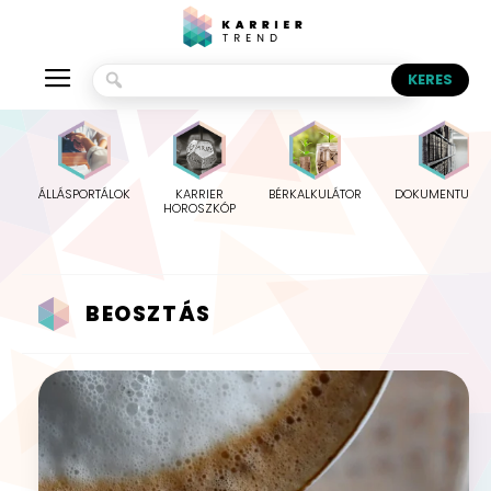
ÁLLÁSPORTÁLOK
KARRIER
BÉRKALKULÁTOR
DOKUMENTUMO
HOROSZKÓP
BEOSZTÁS