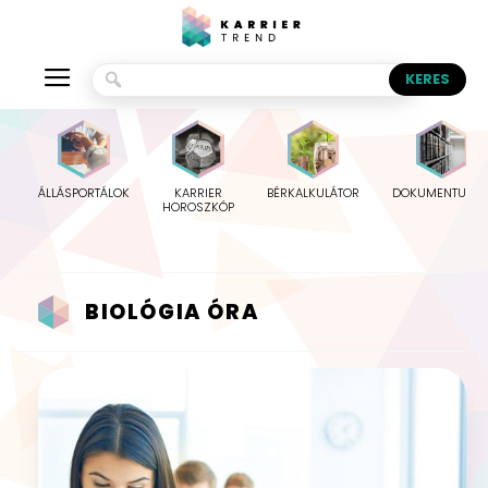
ÁLLÁSPORTÁLOK
KARRIER
BÉRKALKULÁTOR
DOKUMENTUMO
HOROSZKÓP
BIOLÓGIA ÓRA