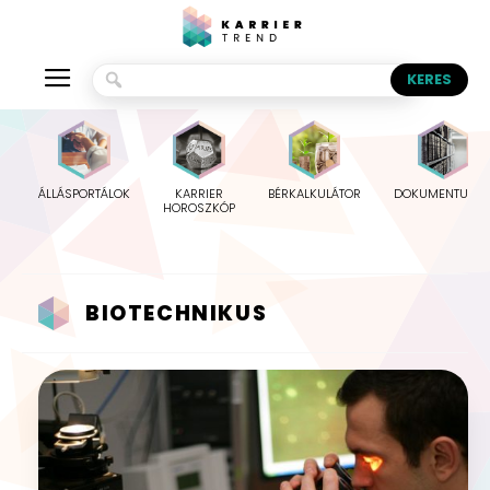
ÁLLÁSPORTÁLOK
KARRIER
BÉRKALKULÁTOR
DOKUMENTUMO
HOROSZKÓP
BIOTECHNIKUS