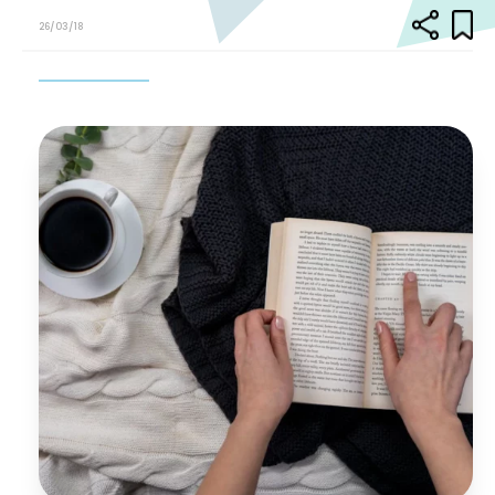
26/03/18