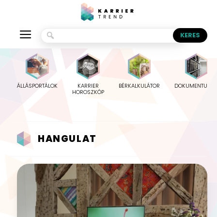
ÁLLÁSPORTÁLOK
KARRIER
BÉRKALKULÁTOR
DOKUMENTUMO
HOROSZKÓP
HANGULAT