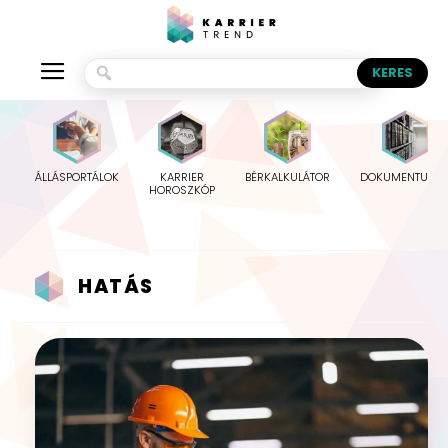
ÁLLÁSPORTÁLOK
KARRIER
BÉRKALKULÁTOR
DOKUMENTUMO
HOROSZKÓP
HATÁS