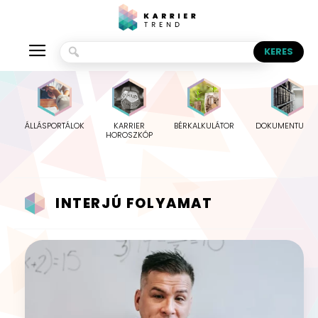
ÁLLÁSPORTÁLOK
KARRIER
BÉRKALKULÁTOR
DOKUMENTUMO
HOROSZKÓP
INTERJÚ FOLYAMAT