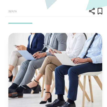
25/11/19