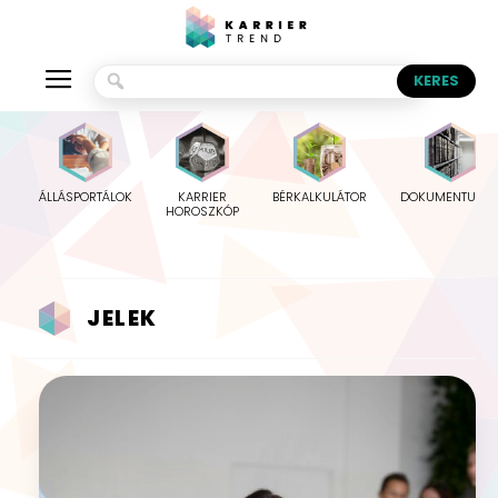
ÁLLÁSPORTÁLOK
KARRIER
BÉRKALKULÁTOR
DOKUMENTUMO
HOROSZKÓP
JELEK