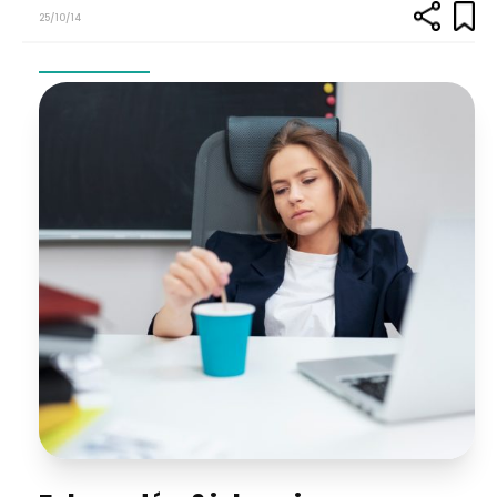
25/10/14