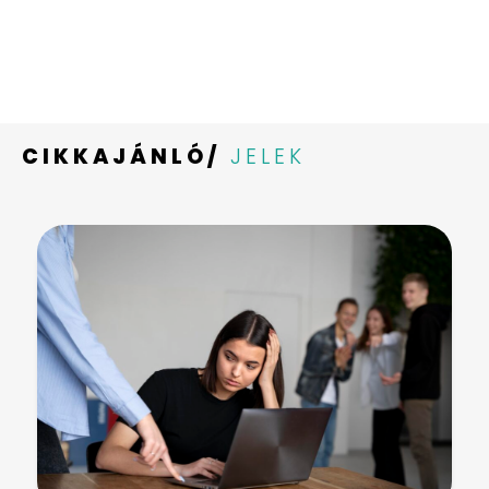
CIKKAJÁNLÓ/
JELEK