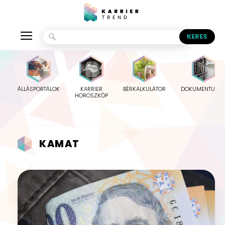
ÁLLÁSPORTÁLOK
KARRIER
BÉRKALKULÁTOR
DOKUMENTUMO
HOROSZKÓP
KAMAT