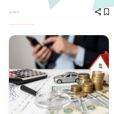
22/09/12