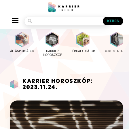
ÁLLÁSPORTÁLOK
KARRIER
BÉRKALKULÁTOR
DOKUMENTUMO
HOROSZKÓP
KARRIER HOROSZKÓP:
2023.11.24.