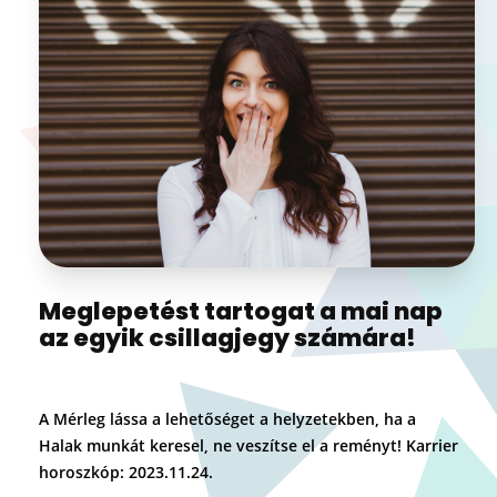
Meglepetést tartogat a mai nap
az egyik csillagjegy számára!
A Mérleg lássa a lehetőséget a helyzetekben, ha a
Halak munkát keresel, ne veszítse el a reményt! Karrier
horoszkóp: 2023.11.24.