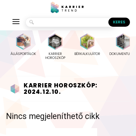
ÁLLÁSPORTÁLOK
KARRIER
BÉRKALKULÁTOR
DOKUMENTUMO
HOROSZKÓP
KARRIER HOROSZKÓP:
2024.12.10.
Nincs megjeleníthető cikk