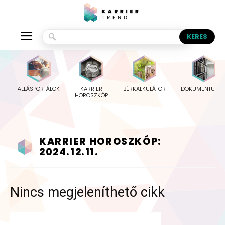
ÁLLÁSPORTÁLOK
KARRIER
BÉRKALKULÁTOR
DOKUMENTUMO
HOROSZKÓP
KARRIER HOROSZKÓP:
2024.12.11.
Nincs megjeleníthető cikk