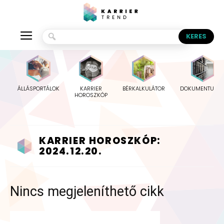
ÁLLÁSPORTÁLOK
KARRIER
BÉRKALKULÁTOR
DOKUMENTUMO
HOROSZKÓP
KARRIER HOROSZKÓP:
2024.12.20.
Nincs megjeleníthető cikk