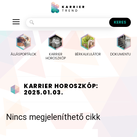
ÁLLÁSPORTÁLOK
KARRIER
BÉRKALKULÁTOR
DOKUMENTUMO
HOROSZKÓP
KARRIER HOROSZKÓP:
2025.01.03.
Nincs megjeleníthető cikk