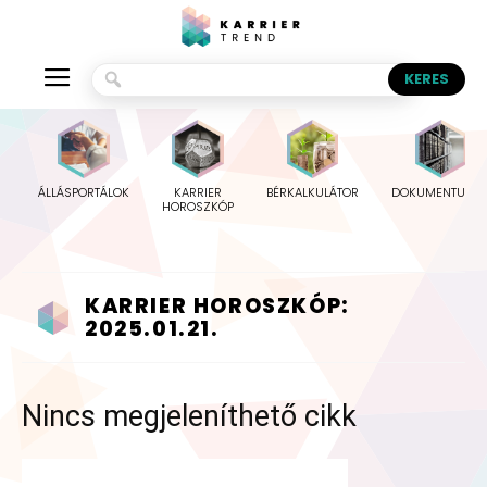
ÁLLÁSPORTÁLOK
KARRIER
BÉRKALKULÁTOR
DOKUMENTUMO
HOROSZKÓP
KARRIER HOROSZKÓP:
2025.01.21.
Nincs megjeleníthető cikk