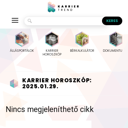
ÁLLÁSPORTÁLOK
KARRIER
BÉRKALKULÁTOR
DOKUMENTUMO
HOROSZKÓP
KARRIER HOROSZKÓP:
2025.01.29.
Nincs megjeleníthető cikk