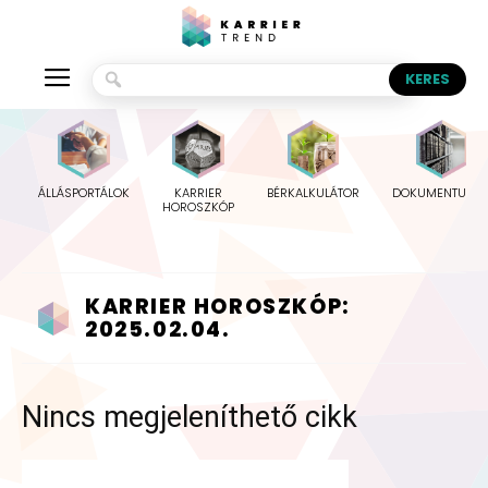
ÁLLÁSPORTÁLOK
KARRIER
BÉRKALKULÁTOR
DOKUMENTUMO
HOROSZKÓP
KARRIER HOROSZKÓP:
2025.02.04.
Nincs megjeleníthető cikk