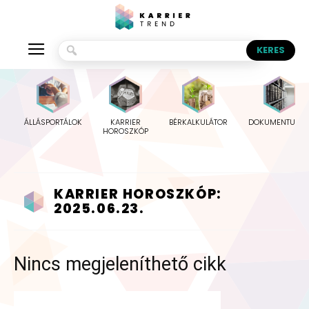
ÁLLÁSPORTÁLOK
KARRIER
BÉRKALKULÁTOR
DOKUMENTUMO
HOROSZKÓP
KARRIER HOROSZKÓP:
2025.06.23.
Nincs megjeleníthető cikk