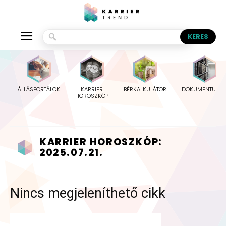
ÁLLÁSPORTÁLOK
KARRIER
BÉRKALKULÁTOR
DOKUMENTUMO
HOROSZKÓP
KARRIER HOROSZKÓP:
2025.07.21.
Nincs megjeleníthető cikk