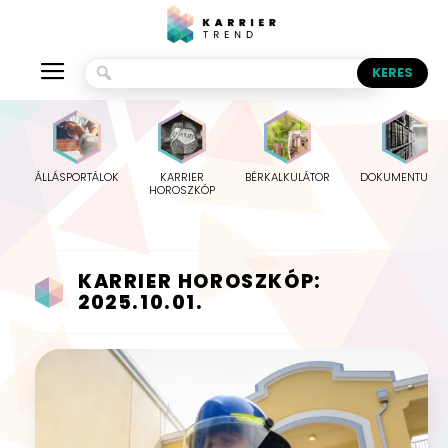
ÁLLÁSPORTÁLOK
KARRIER
BÉRKALKULÁTOR
DOKUMENTUMO
HOROSZKÓP
KARRIER HOROSZKÓP:
2025.10.01.