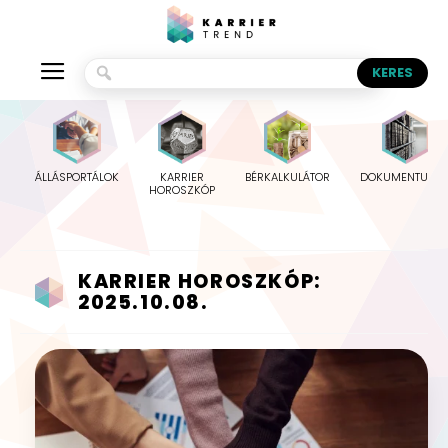
ÁLLÁSPORTÁLOK
KARRIER
BÉRKALKULÁTOR
DOKUMENTUMO
HOROSZKÓP
KARRIER HOROSZKÓP:
2025.10.08.