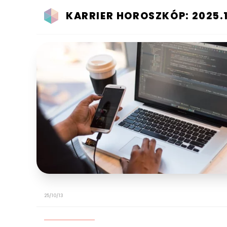
KARRIER HOROSZKÓP: 2025.1
25/10/13