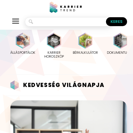
ÁLLÁSPORTÁLOK
KARRIER
BÉRKALKULÁTOR
DOKUMENTUMO
HOROSZKÓP
KEDVESSÉG VILÁGNAPJA