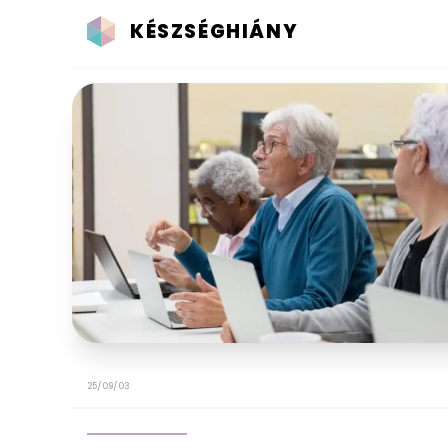
KÉSZSÉGHIÁNY
25/09/03