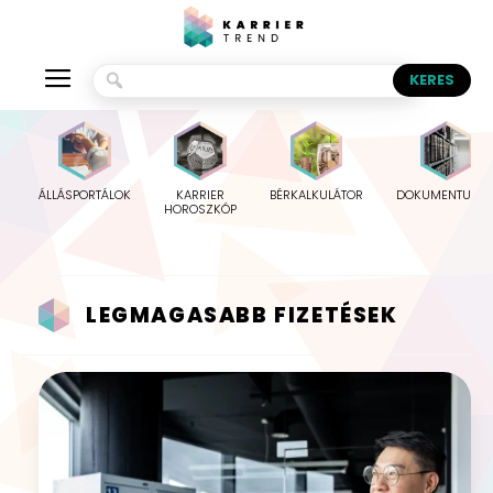
ÁLLÁSPORTÁLOK
KARRIER
BÉRKALKULÁTOR
DOKUMENTUMO
HOROSZKÓP
LEGMAGASABB FIZETÉSEK