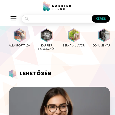
ÁLLÁSPORTÁLOK
KARRIER
BÉRKALKULÁTOR
DOKUMENTUMO
HOROSZKÓP
LEHETŐSÉG