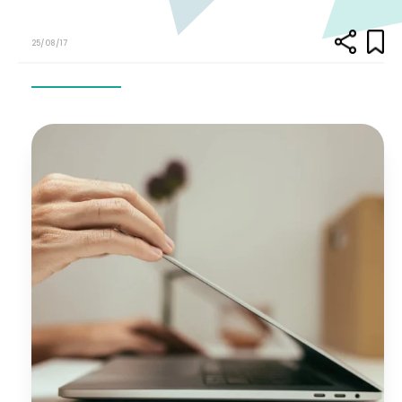
25/08/17