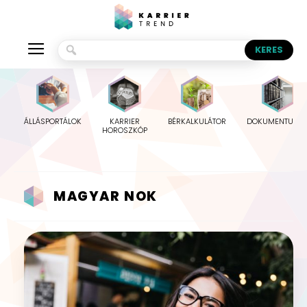
ÁLLÁSPORTÁLOK
KARRIER
BÉRKALKULÁTOR
DOKUMENTUMO
HOROSZKÓP
MAGYAR NOK