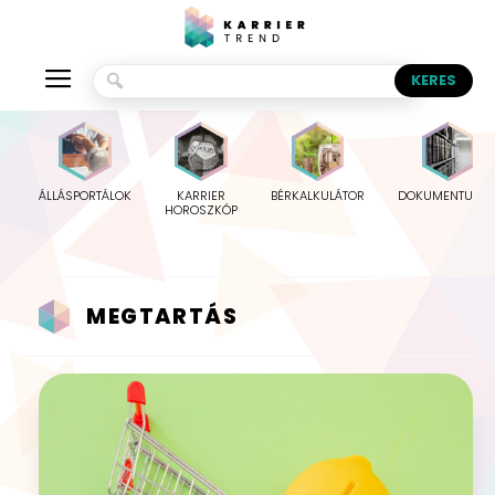
ÁLLÁSPORTÁLOK
KARRIER
BÉRKALKULÁTOR
DOKUMENTUMO
HOROSZKÓP
MEGTARTÁS