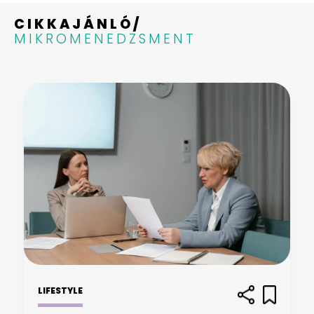
CIKKAJÁNLÓ/
MIKROMENEDZSMENT
LIFESTYLE