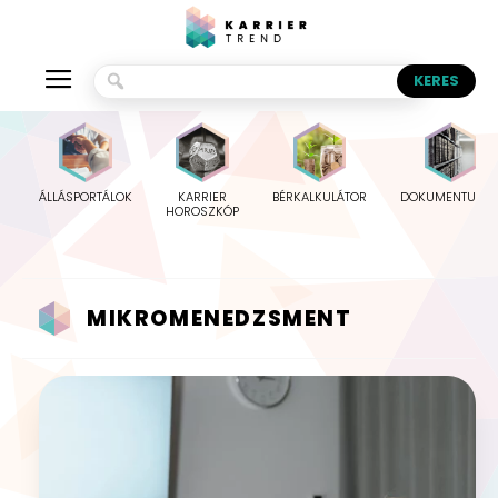
ÁLLÁSPORTÁLOK
KARRIER
BÉRKALKULÁTOR
DOKUMENTUMO
HOROSZKÓP
MIKROMENEDZSMENT