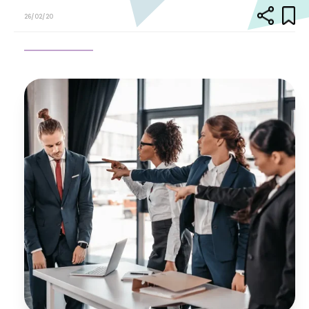
26/02/20