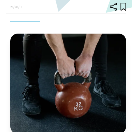
26/03/18