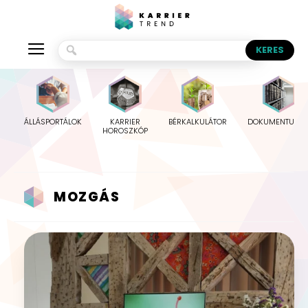
ÁLLÁSPORTÁLOK
KARRIER
BÉRKALKULÁTOR
DOKUMENTUMO
HOROSZKÓP
MOZGÁS