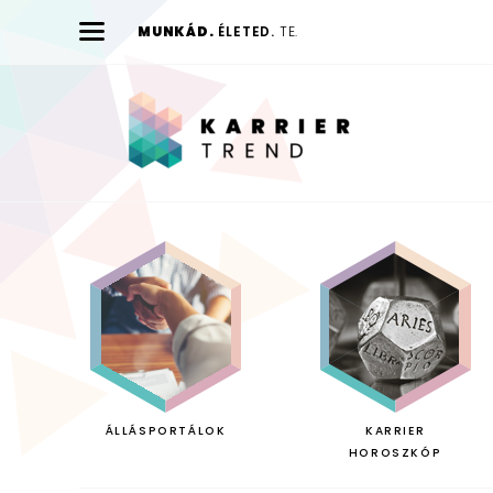
MUNKÁD.
ÉLETED.
TE.
Karrier
Trend
ÁLLÁSPORTÁLOK
KARRIER
HOROSZKÓP