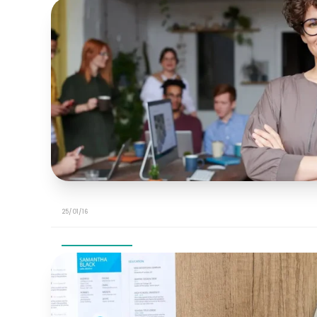
25/01/16