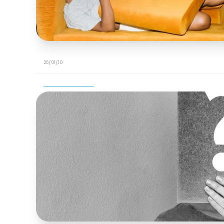
25/01/10