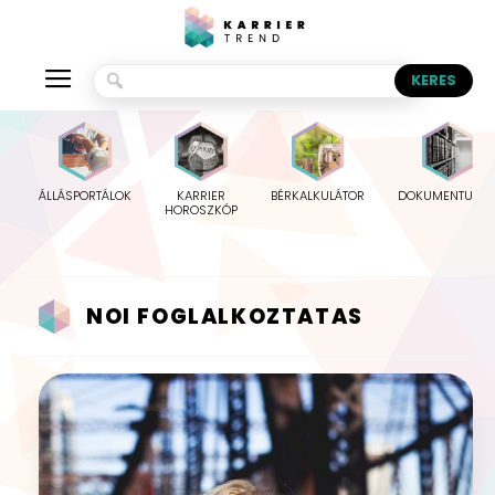
ÁLLÁSPORTÁLOK
KARRIER
BÉRKALKULÁTOR
DOKUMENTUMO
HOROSZKÓP
NOI FOGLALKOZTATAS