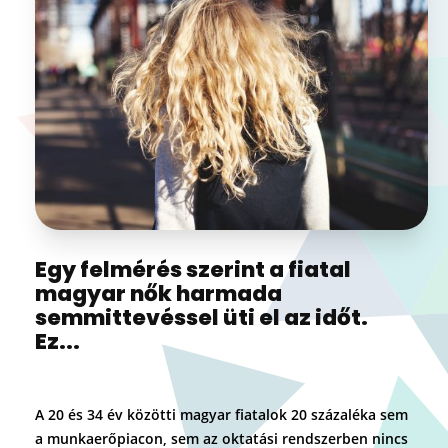
Egy felmérés szerint a fiatal
magyar nők harmada
semmittevéssel üti el az időt.
Ez...
A 20 és 34 év közötti magyar fiatalok 20 százaléka sem
a munkaerőpiacon, sem az oktatási rendszerben nincs