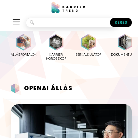
ÁLLÁSPORTÁLOK
KARRIER
BÉRKALKULÁTOR
DOKUMENTUMO
HOROSZKÓP
OPENAI ÁLLÁS